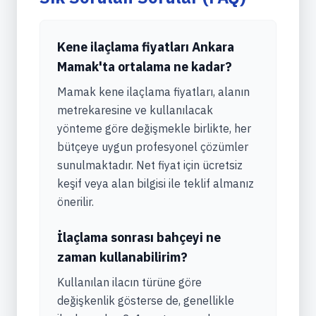
Kene ilaçlama fiyatları Ankara
Mamak'ta ortalama ne kadar?
Mamak kene ilaçlama fiyatları, alanın
metrekaresine ve kullanılacak
yönteme göre değişmekle birlikte, her
bütçeye uygun profesyonel çözümler
sunulmaktadır. Net fiyat için ücretsiz
keşif veya alan bilgisi ile teklif almanız
önerilir.
İlaçlama sonrası bahçeyi ne
zaman kullanabilirim?
Kullanılan ilacın türüne göre
değişkenlik gösterse de, genellikle