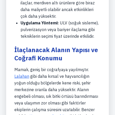
ilaçlar, merdiven altı ürünlere göre biraz
daha maliyetli olabilir ancak etkinlikleri
çok daha yüksektir.
Uygulama Yöntemi:
ULV (soğuk sisleme),
pulverizasyon veya bariyer ilaçlama gibi
tekniklerin seçimi fiyat üzerinde etkilidir.
İlaçlanacak Alanın Yapısı ve
Coğrafi Konumu
Mamak, geniş bir coğrafyaya yayılmıştır.
Lalahan
gibi daha kırsal ve hayvancılığın
yoğun olduğu bölgelerde kene riski, şehir
merkezine oranla daha yüksektir. Alanın
engebeli olması, sık bitki örtüsü barındırması
veya ulaşımın zor olması gibi faktörler
ekiplerin çalışma süresini uzatabilir. Benzer