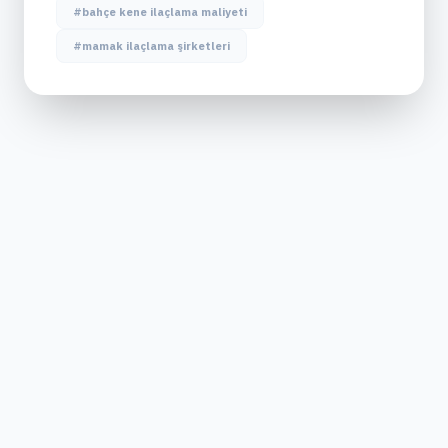
#bahçe kene ilaçlama maliyeti
#mamak ilaçlama şirketleri