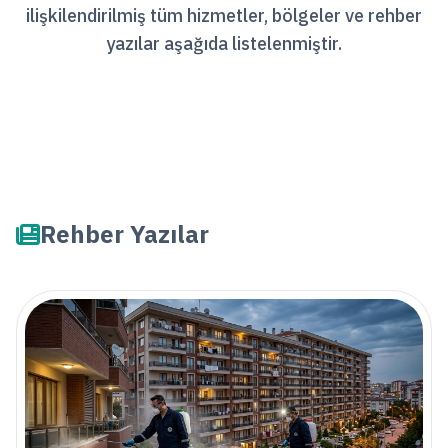
ilişkilendirilmiş tüm hizmetler, bölgeler ve rehber
yazılar aşağıda listelenmiştir.
Rehber Yazılar