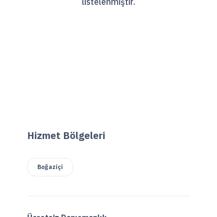
listelenmiştir.
Hizmet Bölgeleri
Boğaziçi