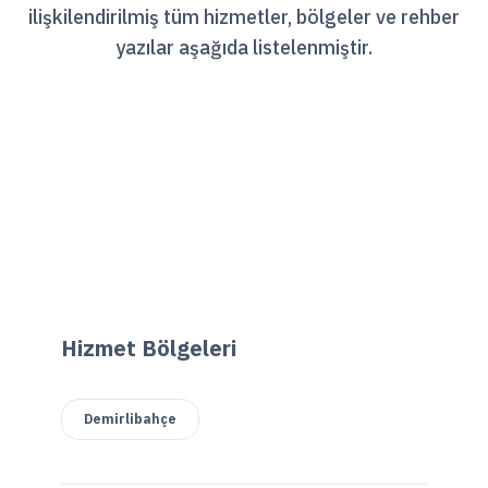
ilişkilendirilmiş tüm hizmetler, bölgeler ve rehber
yazılar aşağıda listelenmiştir.
Hizmet Bölgeleri
Demirlibahçe