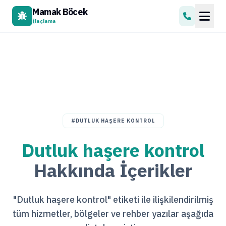
Mamak Böcek
İlaçlama
#DUTLUK HAŞERE KONTROL
Dutluk haşere kontrol
Hakkında İçerikler
"Dutluk haşere kontrol" etiketi ile ilişkilendirilmiş
tüm hizmetler, bölgeler ve rehber yazılar aşağıda