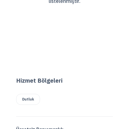
listelenmiştir.
Hizmet Bölgeleri
Dutluk