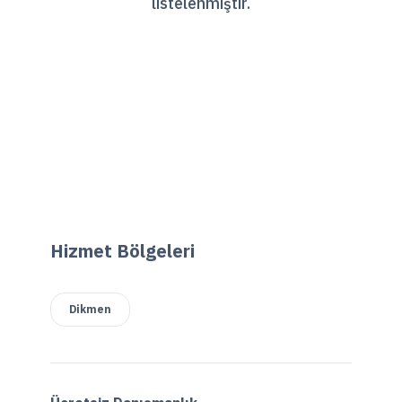
listelenmiştir.
Hizmet Bölgeleri
Dikmen