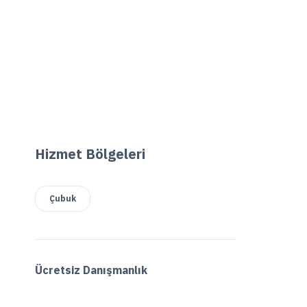
Hizmet Bölgeleri
Çubuk
Ücretsiz Danışmanlık