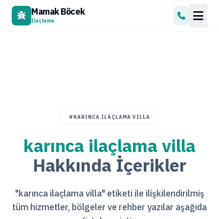
Mamak Böcek
İlaçlama
#KARINCA ILAÇLAMA VILLA
karınca ilaçlama villa
Hakkında İçerikler
"karınca ilaçlama villa" etiketi ile ilişkilendirilmiş
tüm hizmetler, bölgeler ve rehber yazılar aşağıda