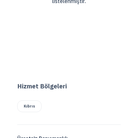
listelenmiştir.
Hizmet Bölgeleri
Kıbrıs