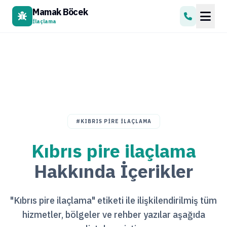
Mamak Böcek
İlaçlama
#KIBRIS PIRE ILAÇLAMA
Kıbrıs pire ilaçlama
Hakkında İçerikler
"Kıbrıs pire ilaçlama" etiketi ile ilişkilendirilmiş tüm
hizmetler, bölgeler ve rehber yazılar aşağıda