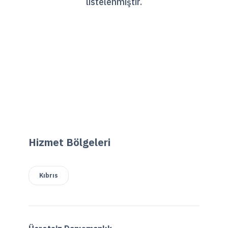
listelenmiştir.
Hizmet Bölgeleri
Kıbrıs