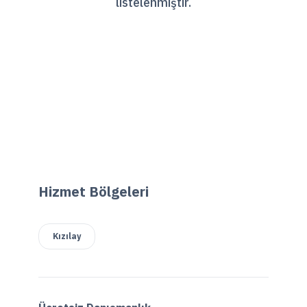
listelenmiştir.
Hizmet Bölgeleri
Kızılay