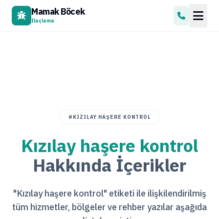
Mamak Böcek
İlaçlama
#KIZILAY HAŞERE KONTROL
Kızılay haşere kontrol
Hakkında İçerikler
"Kızılay haşere kontrol" etiketi ile ilişkilendirilmiş
tüm hizmetler, bölgeler ve rehber yazılar aşağıda