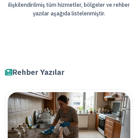
ilişkilendirilmiş tüm hizmetler, bölgeler ve rehber
yazılar aşağıda listelenmiştir.
Rehber Yazılar