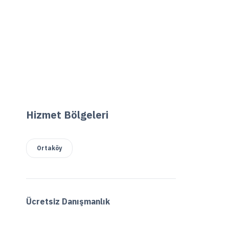
Hizmet Bölgeleri
Ortaköy
Ücretsiz Danışmanlık