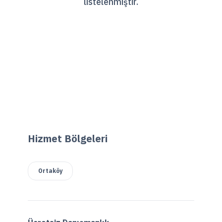
listelenmiştir.
Hizmet Bölgeleri
Ortaköy