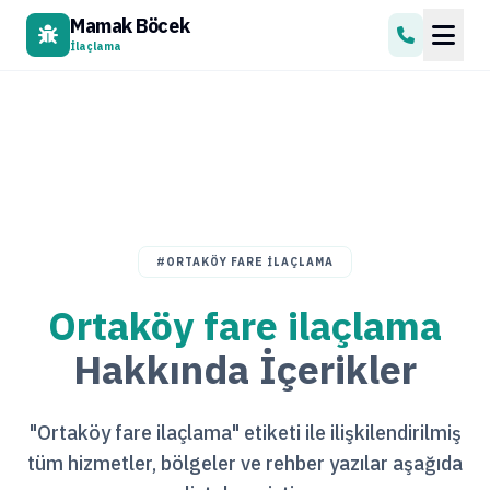
Mamak Böcek
İlaçlama
#ORTAKÖY FARE ILAÇLAMA
Ortaköy fare ilaçlama
Hakkında İçerikler
"Ortaköy fare ilaçlama" etiketi ile ilişkilendirilmiş
tüm hizmetler, bölgeler ve rehber yazılar aşağıda