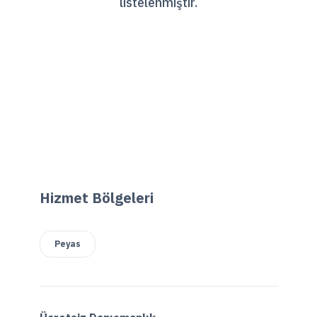
listelenmiştir.
Hizmet Bölgeleri
Peyas