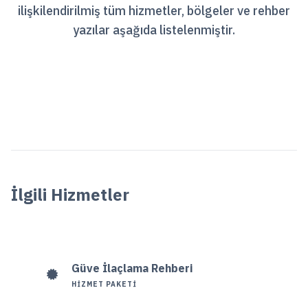
ilişkilendirilmiş tüm hizmetler, bölgeler ve rehber
yazılar aşağıda listelenmiştir.
İlgili Hizmetler
Güve İlaçlama Rehberi
HIZMET PAKETI