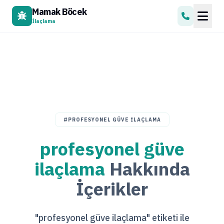
Mamak Böcek
İlaçlama
#PROFESYONEL GÜVE ILAÇLAMA
profesyonel güve
ilaçlama
Hakkında
İçerikler
"profesyonel güve ilaçlama" etiketi ile