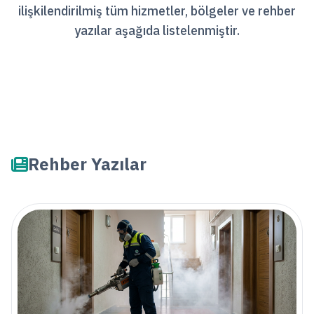
ilişkilendirilmiş tüm hizmetler, bölgeler ve rehber
yazılar aşağıda listelenmiştir.
Rehber Yazılar