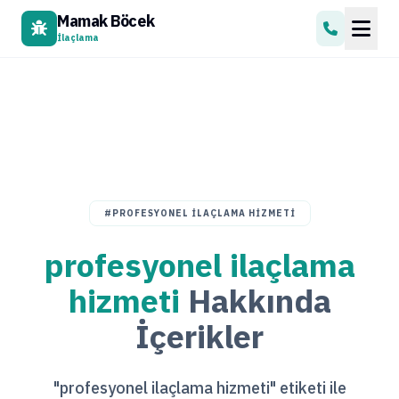
Mamak Böcek
İlaçlama
#PROFESYONEL ILAÇLAMA HIZMETI
profesyonel ilaçlama
hizmeti
Hakkında
İçerikler
"profesyonel ilaçlama hizmeti" etiketi ile