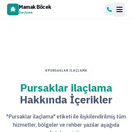
Mamak Böcek
İlaçlama
#PURSAKLAR ILAÇLAMA
Pursaklar ilaçlama
Hakkında İçerikler
"Pursaklar ilaçlama" etiketi ile ilişkilendirilmiş tüm
hizmetler, bölgeler ve rehber yazılar aşağıda