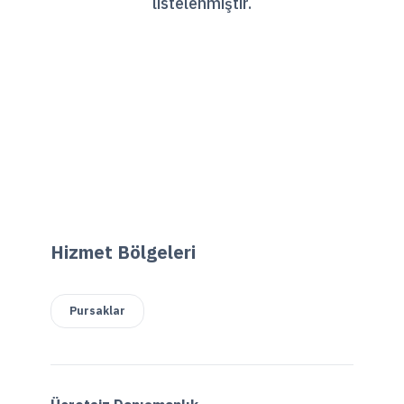
listelenmiştir.
Hizmet Bölgeleri
Pursaklar