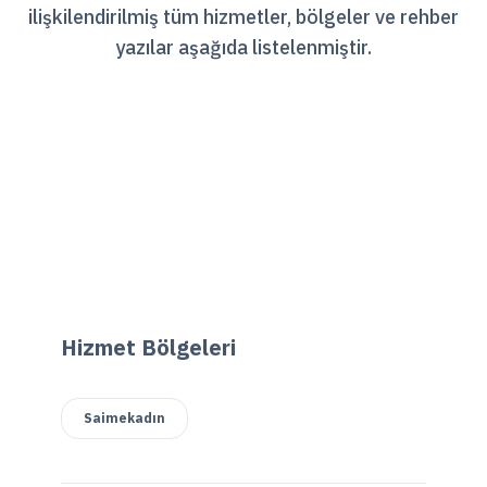
ilişkilendirilmiş tüm hizmetler, bölgeler ve rehber
yazılar aşağıda listelenmiştir.
Hizmet Bölgeleri
Saimekadın