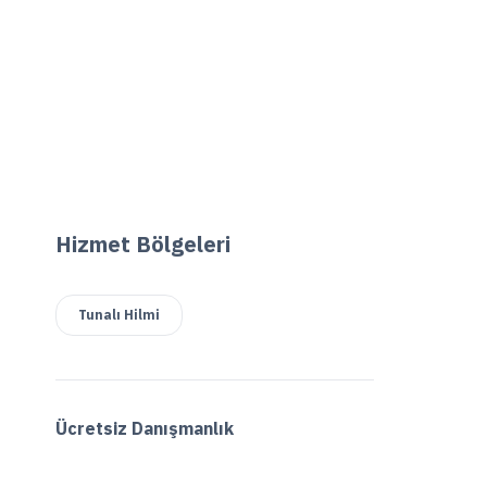
Hizmet Bölgeleri
Tunalı Hilmi
Ücretsiz Danışmanlık