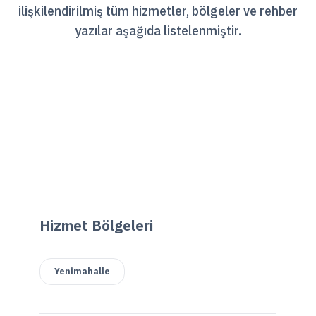
ilişkilendirilmiş tüm hizmetler, bölgeler ve rehber
yazılar aşağıda listelenmiştir.
Hizmet Bölgeleri
Yenimahalle