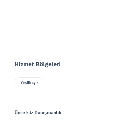
Hizmet Bölgeleri
Yeşilbayır
Ücretsiz Danışmanlık